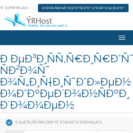
°Ñ˜ Ð¿Ñ€Ð¾Ñ„Ð¸Ð»
ÐŸÐ¾Ñ‚Ñ€Ð¾ÑˆÑƒÐ²Ð°Ñ‡ÐºÐ° ÐºÐ¾ÑˆÐ½Ð¸Ñ‡ÐºÐ°
Togg
navig
Ð ÐµÐ³Ð¸ÑÑ‚Ñ€Ð¸Ñ€Ð°Ñ
ÑÐ²Ð¾Ñ˜
Ð¾Ñ„Ð¸Ñ†Ð¸Ñ˜Ð°Ð»ÐµÐ½
Ð¼Ð°ÐºÐµÐ´Ð¾Ð½ÑÐºÐ¸
Ð´Ð¾Ð¼ÐµÐ½
Ð ÐµÐ³Ð¸ÑÑ‚Ñ€Ð¸Ñ€Ð°Ñ˜ Ð½Ð¾Ð² Ð´Ð¾Ð¼ÐµÐ½