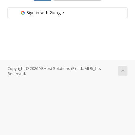
Sign in with Google
Copyright © 2026 YRHost Solutions (P) Ltd.. All Rights
Reserved.