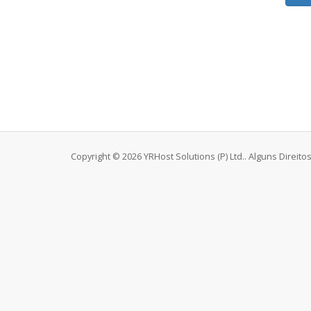
Copyright © 2026 YRHost Solutions (P) Ltd.. Alguns Direit