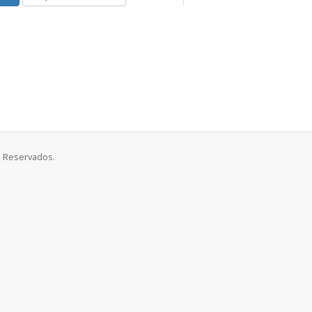
os Reservados.