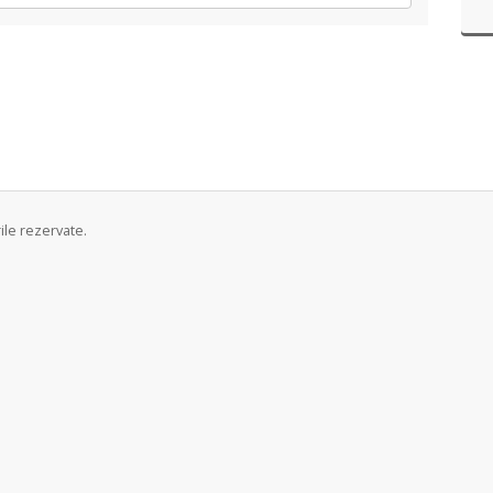
ile rezervate.