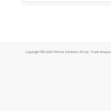
Copyright Â© 2026 YRHost Solutions (P) Ltd.. Toate dreptur