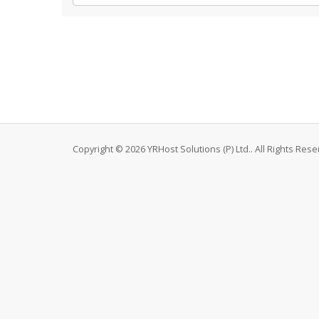
Copyright © 2026 YRHost Solutions (P) Ltd.. All Rights Rese