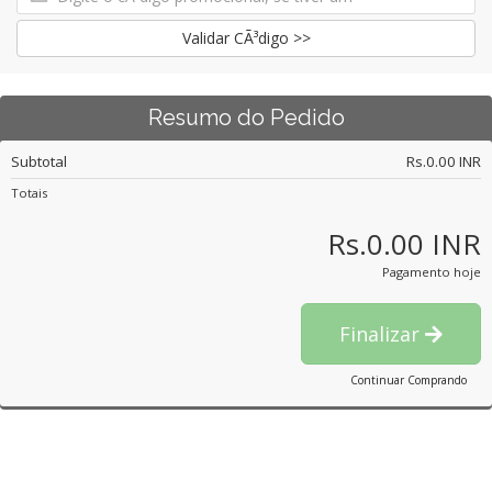
Validar CÃ³digo >>
Resumo do Pedido
Subtotal
Rs.0.00 INR
Totais
Rs.0.00 INR
Pagamento hoje
Finalizar
Continuar Comprando