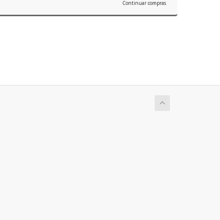
Continuar compras