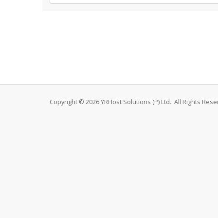
Copyright © 2026 YRHost Solutions (P) Ltd.. All Rights Rese